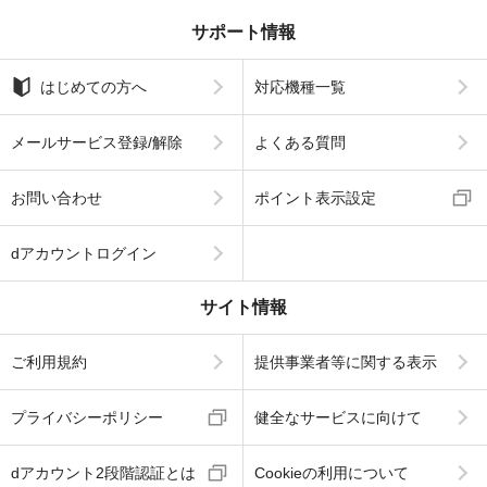
サポート情報
はじめての方へ
対応機種一覧
メールサービス登録/解除
よくある質問
お問い合わせ
ポイント表示設定
dアカウントログイン
サイト情報
ご利用規約
提供事業者等に関する表示
プライバシーポリシー
健全なサービスに向けて
dアカウント2段階認証とは
Cookieの利用について