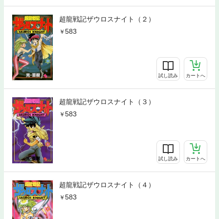
超龍戦記ザウロスナイト（２）
583
試し読み
カートへ
超龍戦記ザウロスナイト（３）
583
試し読み
カートへ
超龍戦記ザウロスナイト（４）
583