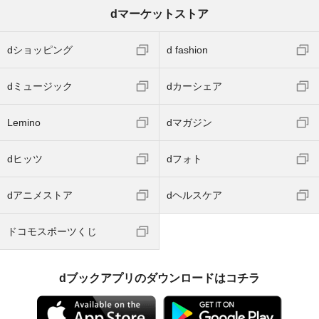
dマーケットストア
dショッピング
d fashion
dミュージック
dカーシェア
Lemino
dマガジン
dヒッツ
dフォト
dアニメストア
dヘルスケア
ドコモスポーツくじ
dブックアプリのダウンロードはコチラ