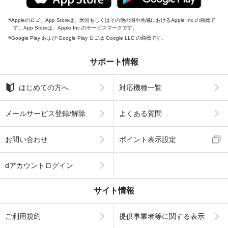
Appleのロゴ、App Storeは、米国もしくはその他の国や地域におけるApple Inc.の商標で
す。App Storeは、Apple Inc.のサービスマークです。
Google Play および Google Play ロゴは Google LLC の商標です。
サポート情報
はじめての方へ
対応機種一覧
メールサービス登録/解除
よくある質問
お問い合わせ
ポイント表示設定
dアカウントログイン
サイト情報
ご利用規約
提供事業者等に関する表示