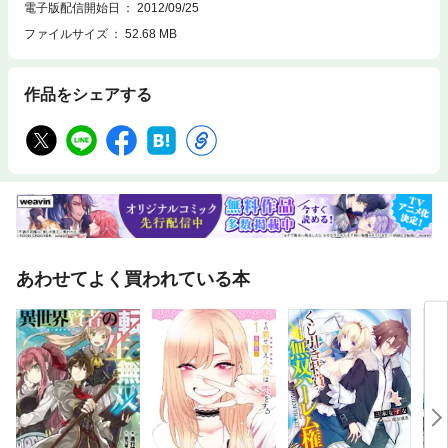
電子版配信開始日
2012/09/25
ファイルサイズ
52.68 MB
作品をシェアする
あわせてよく買われている本