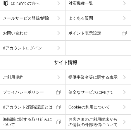
はじめての方へ
対応機種一覧
メールサービス登録/解除
よくある質問
お問い合わせ
ポイント表示設定
dアカウントログイン
サイト情報
ご利用規約
提供事業者等に関する表示
プライバシーポリシー
健全なサービスに向けて
dアカウント2段階認証とは
Cookieの利用について
海賊版に関する取り組みに
お客さまのご利用端末から
ついて
の情報の外部送信について