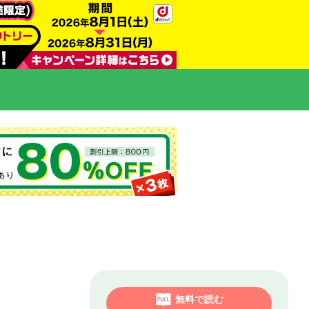
無料で読む