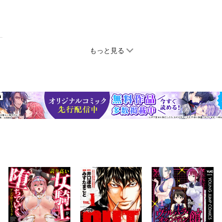
もっと見る