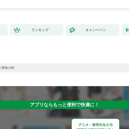
ランキング
キャンペーン
《雲海の翔》
アプリならもっと便利で快適に！