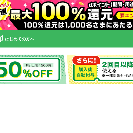
はじめての方へ