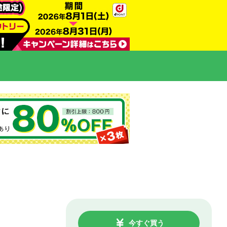
今すぐ買う