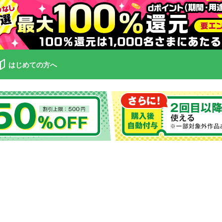
はじめての方へ