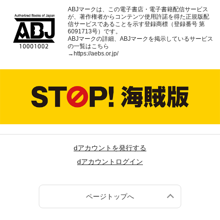
ABJマークは、この電子書店・電子書籍配信サービス
が、著作権者からコンテンツ使用許諾を得た正規版配
信サービスであることを示す登録商標（登録番号 第
6091713号）です。
ABJマークの詳細、ABJマークを掲示しているサービス
の一覧はこちら
→
https://aebs.or.jp/
dアカウントを発行する
dアカウントログイン
ページトップへ