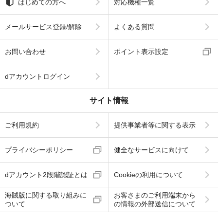
はじめての方へ
対応機種一覧
メールサービス登録/解除
よくある質問
お問い合わせ
ポイント表示設定
dアカウントログイン
サイト情報
ご利用規約
提供事業者等に関する表示
プライバシーポリシー
健全なサービスに向けて
dアカウント2段階認証とは
Cookieの利用について
海賊版に関する取り組みに
お客さまのご利用端末から
ついて
の情報の外部送信について