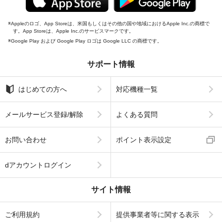
Appleのロゴ、App Storeは、米国もしくはその他の国や地域におけるApple Inc.の商標で
す。App Storeは、Apple Inc.のサービスマークです。
Google Play および Google Play ロゴは Google LLC の商標です。
サポート情報
はじめての方へ
対応機種一覧
メールサービス登録/解除
よくある質問
お問い合わせ
ポイント表示設定
dアカウントログイン
サイト情報
ご利用規約
提供事業者等に関する表示