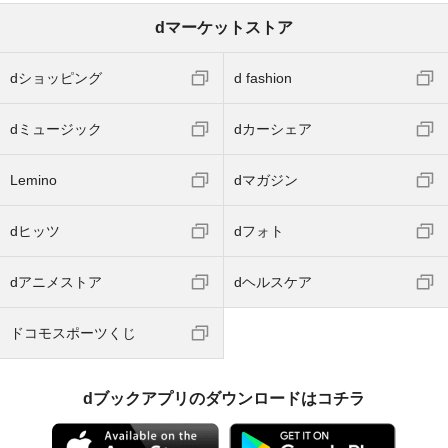
dマーケットストア
dショッピング
d fashion
dミュージック
dカーシェア
Lemino
dマガジン
dヒッツ
dフォト
dアニメストア
dヘルスケア
ドコモスポーツくじ
dブックアプリのダウンロードはコチラ