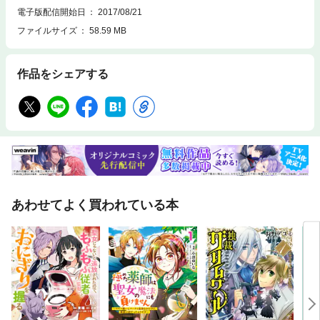
電子版配信開始日
2017/08/21
ファイルサイズ
58.59 MB
作品をシェアする
あわせてよく買われている本