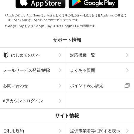
Appleのロゴ、App Storeは、米国もしくはその他の国や地域におけるApple Inc.の商標で
す。App Storeは、Apple Inc.のサービスマークです。
Google Play および Google Play ロゴは Google LLC の商標です。
サポート情報
はじめての方へ
対応機種一覧
メールサービス登録/解除
よくある質問
お問い合わせ
ポイント表示設定
dアカウントログイン
サイト情報
ご利用規約
提供事業者等に関する表示