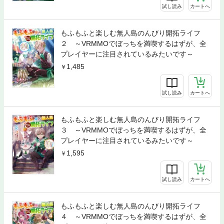
試し読み
カートへ
もふもふと楽しむ無人島のんびり開拓ライフ
２ ～VRMMOでぼっちを満喫するはずが、全
プレイヤーに注目されているみたいです～
1,485
試し読み
カートへ
もふもふと楽しむ無人島のんびり開拓ライフ
３ ～VRMMOでぼっちを満喫するはずが、全
プレイヤーに注目されているみたいです～
1,595
試し読み
カートへ
もふもふと楽しむ無人島のんびり開拓ライフ
４ ～VRMMOでぼっちを満喫するはずが、全