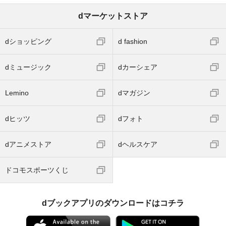
dマーケットストア
dショッピング
d fashion
dミュージック
dカーシェア
Lemino
dマガジン
dヒッツ
dフォト
dアニメストア
dヘルスケア
ドコモスポーツくじ
dブックアプリのダウンロードはコチラ