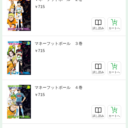
715
試し読み
カートへ
マネーフットボール ３巻
715
試し読み
カートへ
マネーフットボール ４巻
715
試し読み
カートへ