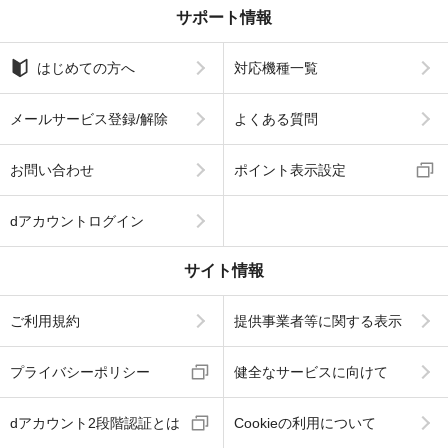
サポート情報
はじめての方へ
対応機種一覧
メールサービス登録/解除
よくある質問
お問い合わせ
ポイント表示設定
dアカウントログイン
サイト情報
ご利用規約
提供事業者等に関する表示
プライバシーポリシー
健全なサービスに向けて
dアカウント2段階認証とは
Cookieの利用について