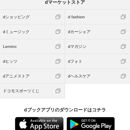
dマーケットストア
dショッピング
d fashion
dミュージック
dカーシェア
Lemino
dマガジン
dヒッツ
dフォト
dアニメストア
dヘルスケア
ドコモスポーツくじ
dブックアプリのダウンロードはコチラ