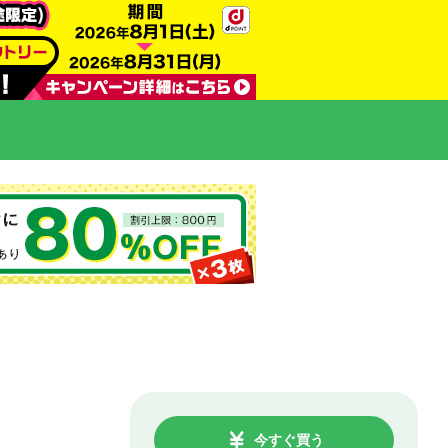
今すぐ買う