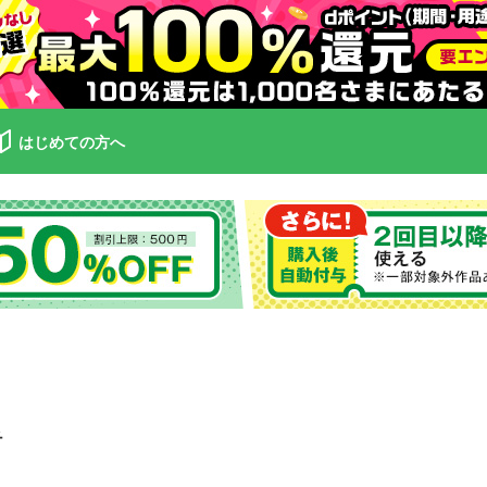
はじめての方へ