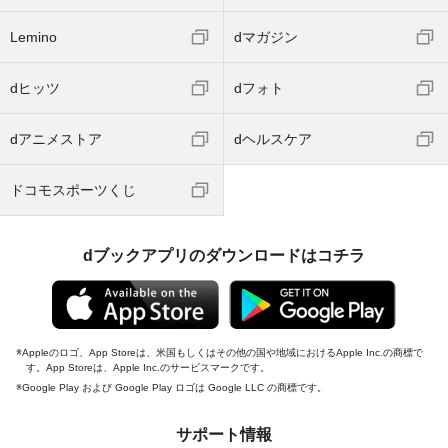
Lemino
dマガジン
dヒッツ
dフォト
dアニメストア
dヘルスケア
ドコモスポーツくじ
dブックアプリのダウンロードはコチラ
Appleのロゴ、App Storeは、米国もしくはその他の国や地域におけるApple Inc.の商標で
す。App Storeは、Apple Inc.のサービスマークです。
Google Play および Google Play ロゴは Google LLC の商標です。
サポート情報