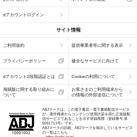
dアカウントログイン
サイト情報
ご利用規約
提供事業者等に関する表示
プライバシーポリシー
健全なサービスに向けて
dアカウント2段階認証とは
Cookieの利用について
海賊版に関する取り組みに
お客さまのご利用端末から
ついて
の情報の外部送信について
ABJマークは、この電子書店・電子書籍配信サービス
が、著作権者からコンテンツ使用許諾を得た正規版配
信サービスであることを示す登録商標（登録番号 第
6091713号）です。
ABJマークの詳細、ABJマークを掲示しているサービス
の一覧はこちら