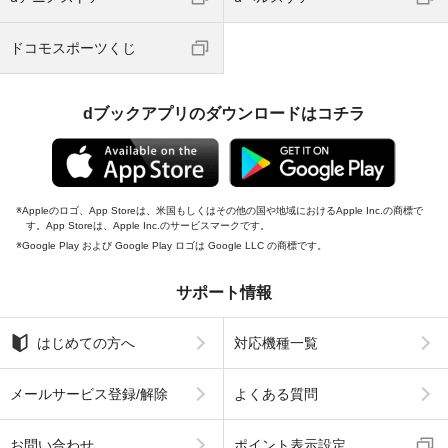
ドコモスポーツくじ
dブックアプリのダウンロードはコチラ
Appleのロゴ、App Storeは、米国もしくはその他の国や地域におけるApple Inc.の商標で
す。App Storeは、Apple Inc.のサービスマークです。
Google Play および Google Play ロゴは Google LLC の商標です。
サポート情報
はじめての方へ
対応機種一覧
メールサービス登録/解除
よくある質問
お問い合わせ
ポイント表示設定