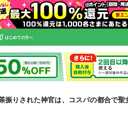
はじめての方へ
茶振りされた神官は、コスパの都合で聖