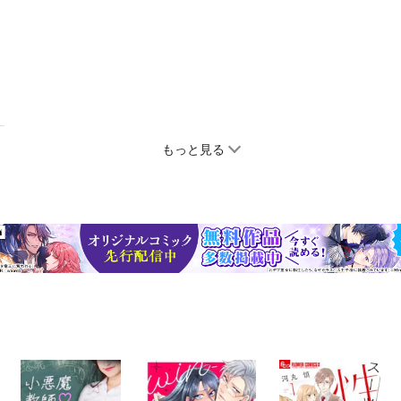
もっと見る