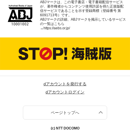
ABJマークは、この電子書店・電子書籍配信サービス
が、著作権者からコンテンツ使用許諾を得た正規版配
信サービスであることを示す登録商標（登録番号 第
6091713号）です。
ABJマークの詳細、ABJマークを掲示しているサービス
の一覧はこちら
→
https://aebs.or.jp/
dアカウントを発行する
dアカウントログイン
ページトップへ
(c) NTT DOCOMO