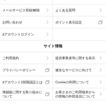
メールサービス登録/解除
よくある質問
お問い合わせ
ポイント表示設定
dアカウントログイン
サイト情報
ご利用規約
提供事業者等に関する表示
プライバシーポリシー
健全なサービスに向けて
dアカウント2段階認証とは
Cookieの利用について
海賊版に関する取り組みに
お客さまのご利用端末から
ついて
の情報の外部送信について