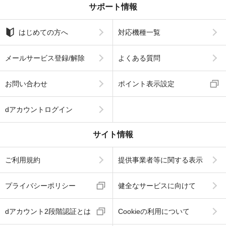
サポート情報
はじめての方へ
対応機種一覧
メールサービス登録/解除
よくある質問
お問い合わせ
ポイント表示設定
dアカウントログイン
サイト情報
ご利用規約
提供事業者等に関する表示
プライバシーポリシー
健全なサービスに向けて
dアカウント2段階認証とは
Cookieの利用について