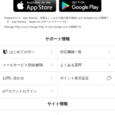
Appleのロゴ、App Storeは、米国もしくはその他の国や地域におけるApple Inc.の商標で
す。App Storeは、Apple Inc.のサービスマークです。
Google Play および Google Play ロゴは Google LLC の商標です。
サポート情報
はじめての方へ
対応機種一覧
メールサービス登録/解除
よくある質問
お問い合わせ
ポイント表示設定
dアカウントログイン
サイト情報