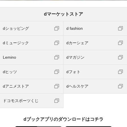
dマーケットストア
dショッピング
d fashion
dミュージック
dカーシェア
Lemino
dマガジン
dヒッツ
dフォト
dアニメストア
dヘルスケア
ドコモスポーツくじ
dブックアプリのダウンロードはコチラ