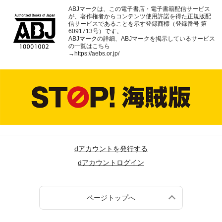
ABJマークは、この電子書店・電子書籍配信サービス
が、著作権者からコンテンツ使用許諾を得た正規版配
信サービスであることを示す登録商標（登録番号 第
6091713号）です。
ABJマークの詳細、ABJマークを掲示しているサービス
の一覧はこちら
→
https://aebs.or.jp/
dアカウントを発行する
dアカウントログイン
ページトップへ