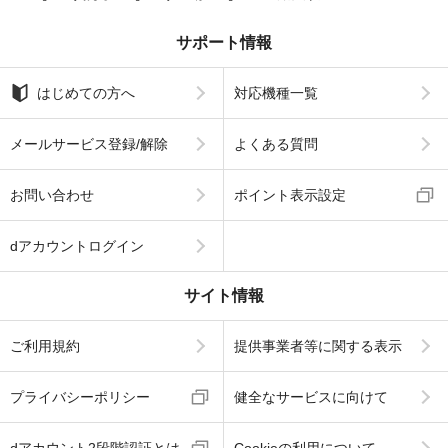
サポート情報
はじめての方へ
対応機種一覧
メールサービス登録/解除
よくある質問
お問い合わせ
ポイント表示設定
dアカウントログイン
サイト情報
ご利用規約
提供事業者等に関する表示
プライバシーポリシー
健全なサービスに向けて