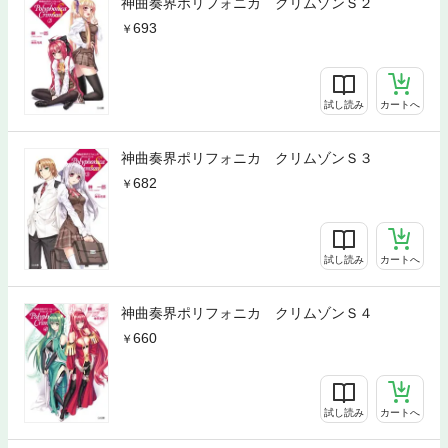
神曲奏界ポリフォニカ クリムゾンＳ２
693
試し読み
カートへ
神曲奏界ポリフォニカ クリムゾンＳ３
682
試し読み
カートへ
神曲奏界ポリフォニカ クリムゾンＳ４
660
試し読み
カートへ