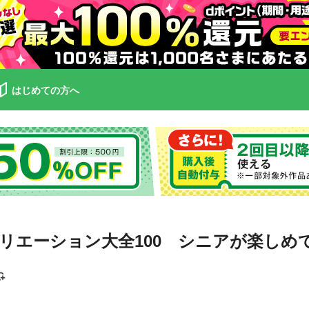
はじめての方へ
リエーション大全100 シニアが楽しめ