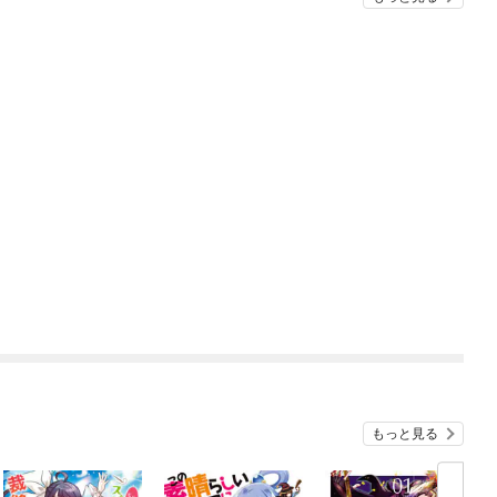
もっと見る