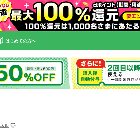
はじめての方へ
ンネル