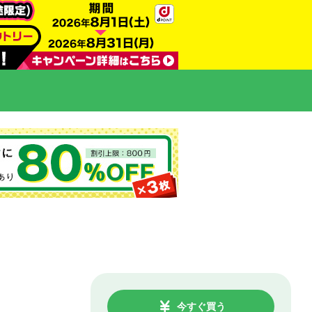
今すぐ買う