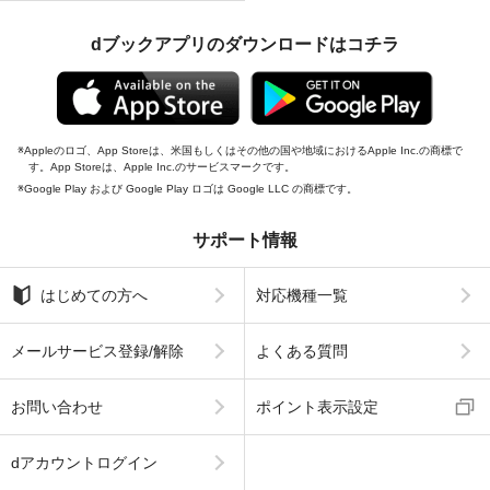
dブックアプリのダウンロードはコチラ
Appleのロゴ、App Storeは、米国もしくはその他の国や地域におけるApple Inc.の商標で
す。App Storeは、Apple Inc.のサービスマークです。
Google Play および Google Play ロゴは Google LLC の商標です。
サポート情報
はじめての方へ
対応機種一覧
メールサービス登録/解除
よくある質問
お問い合わせ
ポイント表示設定
dアカウントログイン