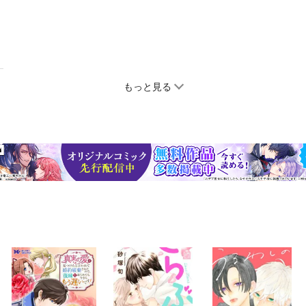
もっと見る