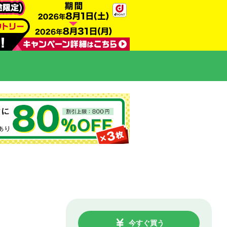
今すぐ買う