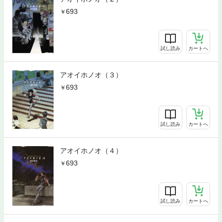
693
試し読み
カートへ
アオイホノオ（３）
693
試し読み
カートへ
アオイホノオ（４）
693
試し読み
カートへ