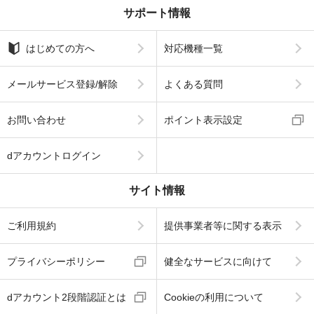
サポート情報
はじめての方へ
対応機種一覧
メールサービス登録/解除
よくある質問
お問い合わせ
ポイント表示設定
dアカウントログイン
サイト情報
ご利用規約
提供事業者等に関する表示
プライバシーポリシー
健全なサービスに向けて
dアカウント2段階認証とは
Cookieの利用について