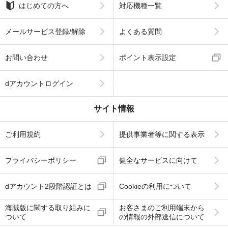
はじめての方へ
対応機種一覧
メールサービス登録/解除
よくある質問
お問い合わせ
ポイント表示設定
dアカウントログイン
サイト情報
ご利用規約
提供事業者等に関する表示
プライバシーポリシー
健全なサービスに向けて
dアカウント2段階認証とは
Cookieの利用について
海賊版に関する取り組みに
お客さまのご利用端末から
ついて
の情報の外部送信について