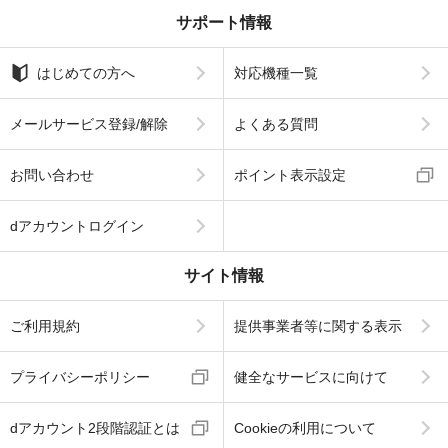
サポート情報
はじめての方へ
対応機種一覧
メールサービス登録/解除
よくある質問
お問い合わせ
ポイント表示設定
dアカウントログイン
サイト情報
ご利用規約
提供事業者等に関する表示
プライバシーポリシー
健全なサービスに向けて
dアカウント2段階認証とは
Cookieの利用について