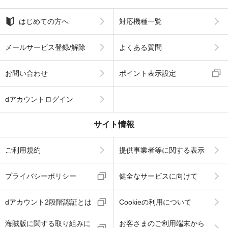
はじめての方へ
対応機種一覧
メールサービス登録/解除
よくある質問
お問い合わせ
ポイント表示設定
dアカウントログイン
サイト情報
ご利用規約
提供事業者等に関する表示
プライバシーポリシー
健全なサービスに向けて
dアカウント2段階認証とは
Cookieの利用について
海賊版に関する取り組みに
お客さまのご利用端末から