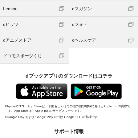
Lemino
dマガジン
dヒッツ
dフォト
dアニメストア
dヘルスケア
ドコモスポーツくじ
dブックアプリのダウンロードはコチラ
Appleのロゴ、App Storeは、米国もしくはその他の国や地域におけるApple Inc.の商標で
す。App Storeは、Apple Inc.のサービスマークです。
Google Play および Google Play ロゴは Google LLC の商標です。
サポート情報