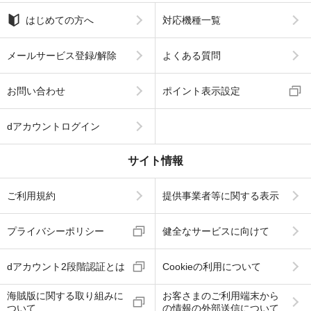
はじめての方へ
対応機種一覧
メールサービス登録/解除
よくある質問
お問い合わせ
ポイント表示設定
dアカウントログイン
サイト情報
ご利用規約
提供事業者等に関する表示
プライバシーポリシー
健全なサービスに向けて
dアカウント2段階認証とは
Cookieの利用について
海賊版に関する取り組みに
お客さまのご利用端末から
ついて
の情報の外部送信について