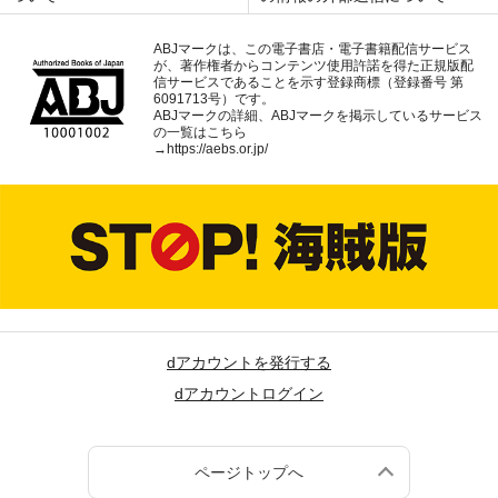
ABJマークは、この電子書店・電子書籍配信サービス
が、著作権者からコンテンツ使用許諾を得た正規版配
信サービスであることを示す登録商標（登録番号 第
6091713号）です。
ABJマークの詳細、ABJマークを掲示しているサービス
の一覧はこちら
→
https://aebs.or.jp/
dアカウントを発行する
dアカウントログイン
ページトップへ