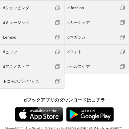
dショッピング
d fashion
dミュージック
dカーシェア
Lemino
dマガジン
dヒッツ
dフォト
dアニメストア
dヘルスケア
ドコモスポーツくじ
dブックアプリのダウンロードはコチラ
Appleのロゴ、App Storeは、米国もしくはその他の国や地域におけるApple Inc.の商標で