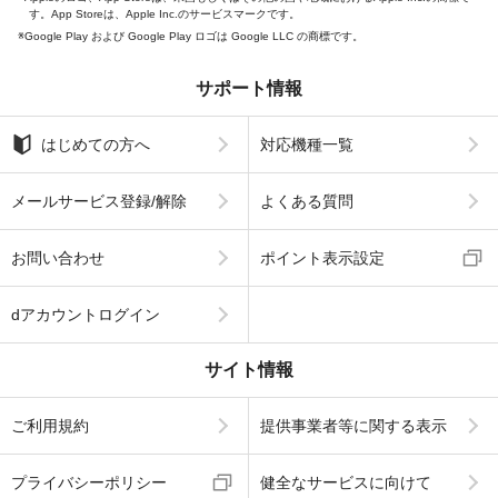
す。App Storeは、Apple Inc.のサービスマークです。
Google Play および Google Play ロゴは Google LLC の商標です。
サポート情報
はじめての方へ
対応機種一覧
メールサービス登録/解除
よくある質問
お問い合わせ
ポイント表示設定
dアカウントログイン
サイト情報
ご利用規約
提供事業者等に関する表示
プライバシーポリシー
健全なサービスに向けて