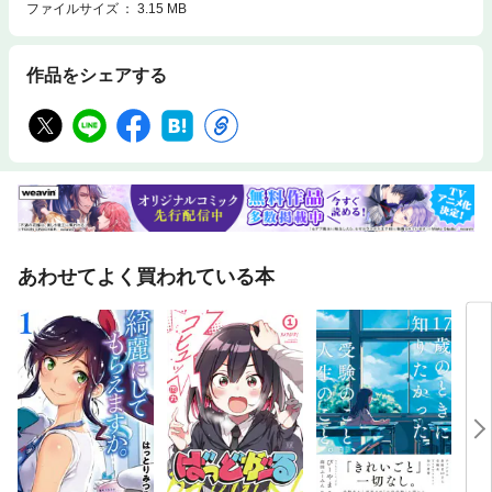
ファイルサイズ
3.15 MB
作品をシェアする
あわせてよく買われている本