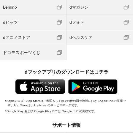
Lemino
dマガジン
dヒッツ
dフォト
dアニメストア
dヘルスケア
ドコモスポーツくじ
dブックアプリのダウンロードはコチラ
Appleのロゴ、App Storeは、米国もしくはその他の国や地域におけるApple Inc.の商標で
す。App Storeは、Apple Inc.のサービスマークです。
Google Play および Google Play ロゴは Google LLC の商標です。
サポート情報