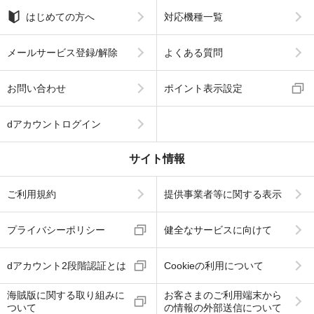
はじめての方へ
対応機種一覧
メールサービス登録/解除
よくある質問
お問い合わせ
ポイント表示設定
dアカウントログイン
サイト情報
ご利用規約
提供事業者等に関する表示
プライバシーポリシー
健全なサービスに向けて
dアカウント2段階認証とは
Cookieの利用について
海賊版に関する取り組みに
お客さまのご利用端末から
ついて
の情報の外部送信について