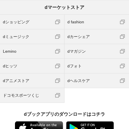
dマーケットストア
dショッピング
d fashion
dミュージック
dカーシェア
Lemino
dマガジン
dヒッツ
dフォト
dアニメストア
dヘルスケア
ドコモスポーツくじ
dブックアプリのダウンロードはコチラ