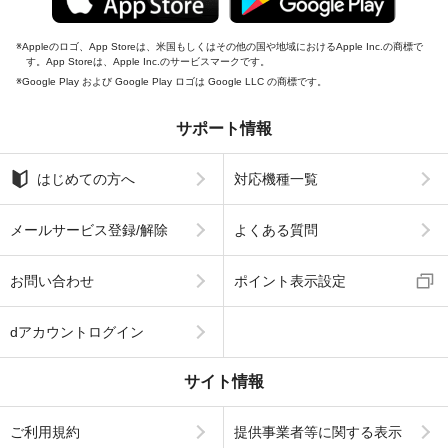
Appleのロゴ、App Storeは、米国もしくはその他の国や地域におけるApple Inc.の商標で
す。App Storeは、Apple Inc.のサービスマークです。
Google Play および Google Play ロゴは Google LLC の商標です。
サポート情報
はじめての方へ
対応機種一覧
メールサービス登録/解除
よくある質問
お問い合わせ
ポイント表示設定
dアカウントログイン
サイト情報
ご利用規約
提供事業者等に関する表示