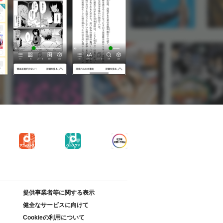
提供事業者等に関する表示
健全なサービスに向けて
Cookieの利用について