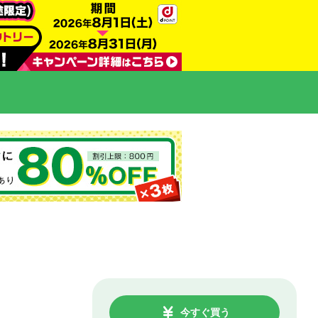
今すぐ買う