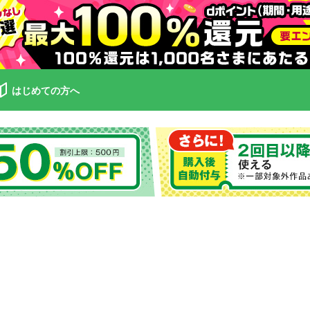
はじめての方へ