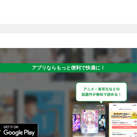
アプリならもっと便利で快適に！