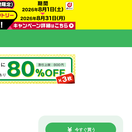
今すぐ買う