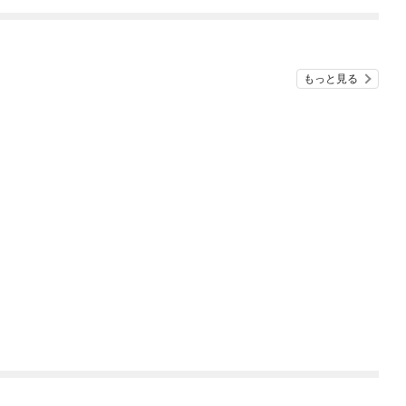
ね！？)
もっと見る