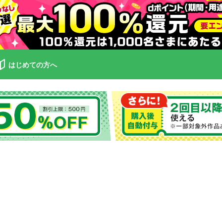
はじめての方へ