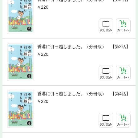
220
試し読み
カートへ
香港に引っ越しました。（分冊版） 【第3話】
220
試し読み
カートへ
香港に引っ越しました。（分冊版） 【第4話】
220
試し読み
カートへ