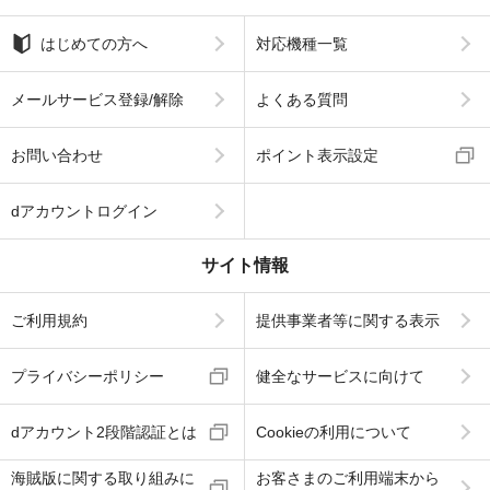
はじめての方へ
対応機種一覧
メールサービス登録/解除
よくある質問
お問い合わせ
ポイント表示設定
dアカウントログイン
サイト情報
ご利用規約
提供事業者等に関する表示
プライバシーポリシー
健全なサービスに向けて
dアカウント2段階認証とは
Cookieの利用について
海賊版に関する取り組みに
お客さまのご利用端末から