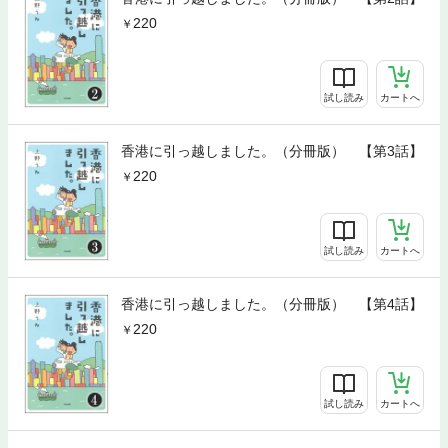
220
試し読み
カートへ
香港に引っ越しました。（分冊版） 【第3話】
220
試し読み
カートへ
香港に引っ越しました。（分冊版） 【第4話】
220
試し読み
カートへ