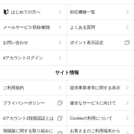
はじめての方へ
対応機種一覧
メールサービス登録/解除
よくある質問
お問い合わせ
ポイント表示設定
dアカウントログイン
サイト情報
ご利用規約
提供事業者等に関する表示
プライバシーポリシー
健全なサービスに向けて
dアカウント2段階認証とは
Cookieの利用について
海賊版に関する取り組みに
お客さまのご利用端末から