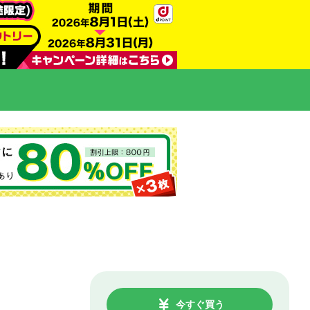
今すぐ買う