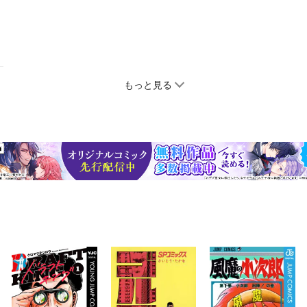
もっと見る