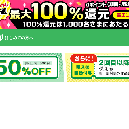
はじめての方へ