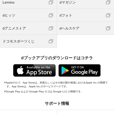
Lemino
dマガジン
dヒッツ
dフォト
dアニメストア
dヘルスケア
ドコモスポーツくじ
dブックアプリのダウンロードはコチラ
Appleのロゴ、App Storeは、米国もしくはその他の国や地域におけるApple Inc.の商標で
す。App Storeは、Apple Inc.のサービスマークです。
Google Play および Google Play ロゴは Google LLC の商標です。
サポート情報