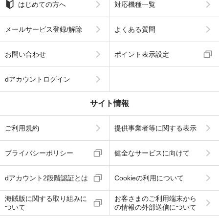
はじめての方へ
対応機種一覧
メールサービス登録/解除
よくある質問
お問い合わせ
ポイント表示設定
dアカウントログイン
サイト情報
ご利用規約
提供事業者等に関する表示
プライバシーポリシー
健全なサービスに向けて
dアカウント2段階認証とは
Cookieの利用について
海賊版に関する取り組みに
お客さまのご利用端末から
ついて
の情報の外部送信について