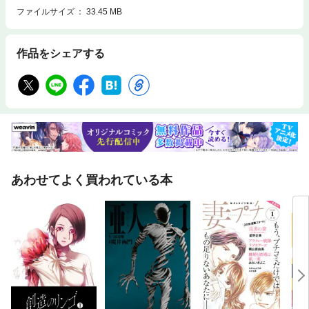
ファイルサイズ
33.45 MB
作品をシェアする
あわせてよく買われている本