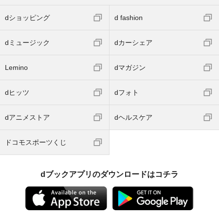
dショッピング
d fashion
dミュージック
dカーシェア
Lemino
dマガジン
dヒッツ
dフォト
dアニメストア
dヘルスケア
ドコモスポーツくじ
dブックアプリのダウンロードはコチラ