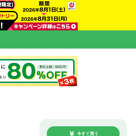
今すぐ買う