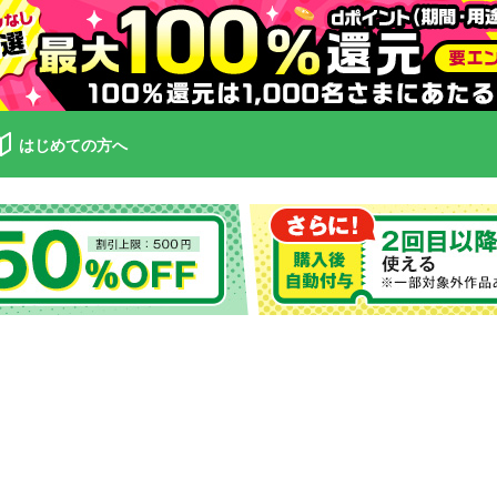
はじめての方へ