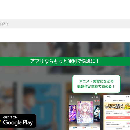
日天下
アプリならもっと便利で快適に！