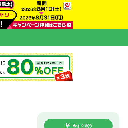
今すぐ買う