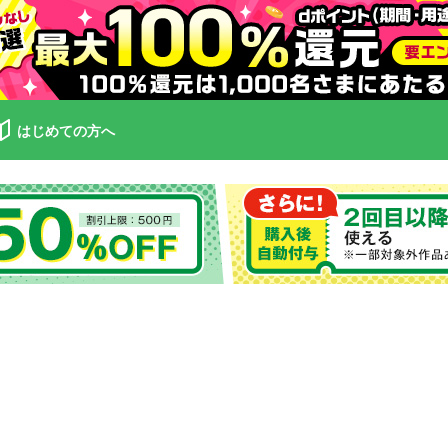
はじめての方へ