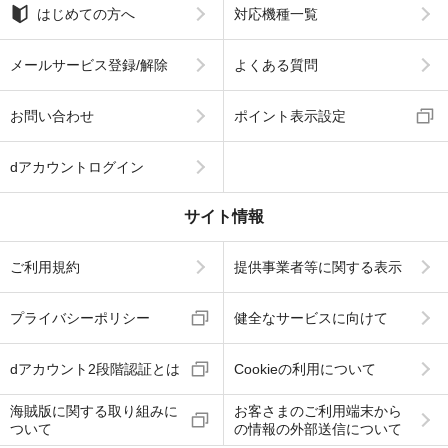
はじめての方へ
対応機種一覧
メールサービス登録/解除
よくある質問
お問い合わせ
ポイント表示設定
dアカウントログイン
サイト情報
ご利用規約
提供事業者等に関する表示
プライバシーポリシー
健全なサービスに向けて
dアカウント2段階認証とは
Cookieの利用について
海賊版に関する取り組みに
お客さまのご利用端末から
ついて
の情報の外部送信について