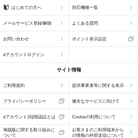
はじめての方へ
対応機種一覧
メールサービス登録/解除
よくある質問
お問い合わせ
ポイント表示設定
dアカウントログイン
サイト情報
ご利用規約
提供事業者等に関する表示
プライバシーポリシー
健全なサービスに向けて
dアカウント2段階認証とは
Cookieの利用について
海賊版に関する取り組みに
お客さまのご利用端末から
ついて
の情報の外部送信について