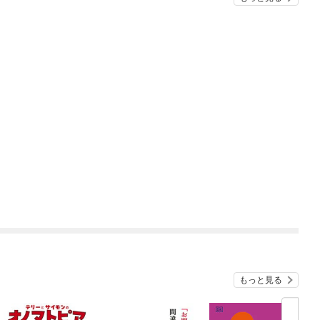
もっと見る