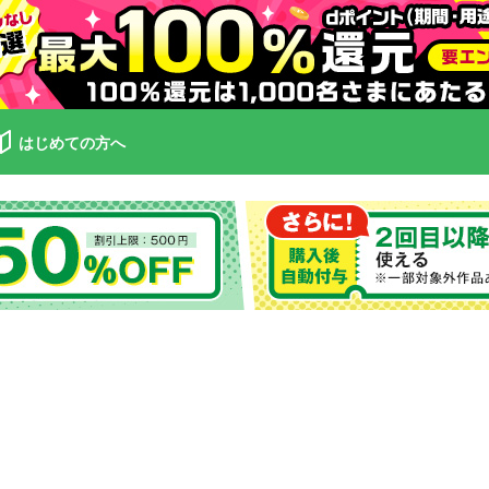
はじめての方へ