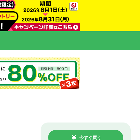
今すぐ買う