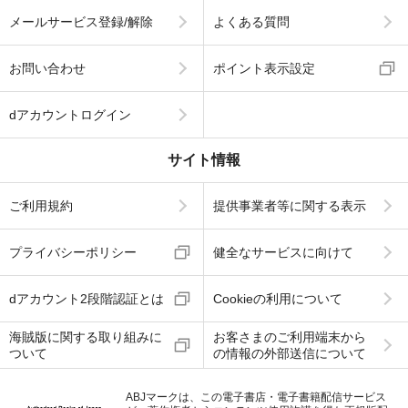
メールサービス登録/解除
よくある質問
お問い合わせ
ポイント表示設定
dアカウントログイン
サイト情報
ご利用規約
提供事業者等に関する表示
プライバシーポリシー
健全なサービスに向けて
dアカウント2段階認証とは
Cookieの利用について
海賊版に関する取り組みに
お客さまのご利用端末から
ついて
の情報の外部送信について
ABJマークは、この電子書店・電子書籍配信サービス