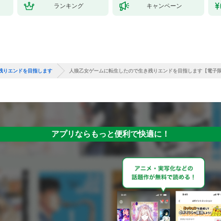
ランキング
キャンペーン
残りエンドを目指します
人狼乙女ゲームに転生したので生き残りエンドを目指します【電子限
アプリならもっと便利で快適に！