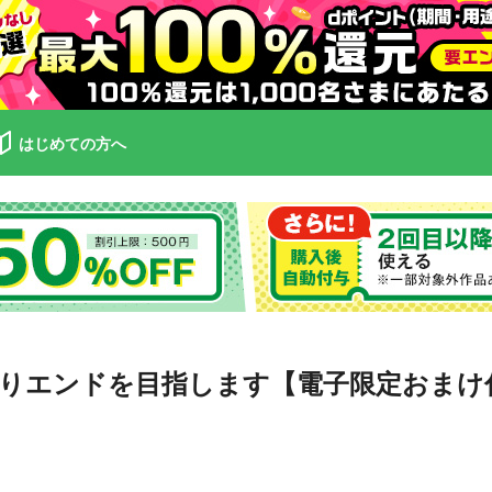
はじめての方へ
りエンドを目指します【電子限定おまけ