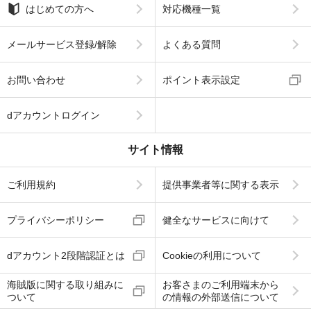
はじめての方へ
対応機種一覧
メールサービス登録/解除
よくある質問
お問い合わせ
ポイント表示設定
dアカウントログイン
サイト情報
ご利用規約
提供事業者等に関する表示
プライバシーポリシー
健全なサービスに向けて
dアカウント2段階認証とは
Cookieの利用について
海賊版に関する取り組みに
お客さまのご利用端末から
ついて
の情報の外部送信について