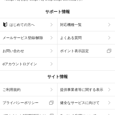
サポート情報
はじめての方へ
対応機種一覧
メールサービス登録/解除
よくある質問
お問い合わせ
ポイント表示設定
dアカウントログイン
サイト情報
ご利用規約
提供事業者等に関する表示
プライバシーポリシー
健全なサービスに向けて