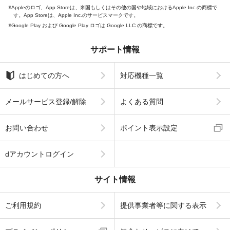
Appleのロゴ、App Storeは、米国もしくはその他の国や地域におけるApple Inc.の商標で
す。App Storeは、Apple Inc.のサービスマークです。
Google Play および Google Play ロゴは Google LLC の商標です。
サポート情報
はじめての方へ
対応機種一覧
メールサービス登録/解除
よくある質問
お問い合わせ
ポイント表示設定
dアカウントログイン
サイト情報
ご利用規約
提供事業者等に関する表示