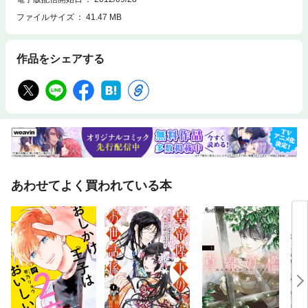
ファイルサイズ
41.47 MB
作品をシェアする
あわせてよく買われている本