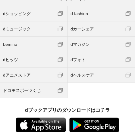
dショッピング
d fashion
dミュージック
dカーシェア
Lemino
dマガジン
dヒッツ
dフォト
dアニメストア
dヘルスケア
ドコモスポーツくじ
dブックアプリのダウンロードはコチラ