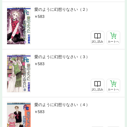
愛のように幻想りなさい（２）
583
試し読み
カートへ
愛のように幻想りなさい（３）
583
試し読み
カートへ
愛のように幻想りなさい（４）
583