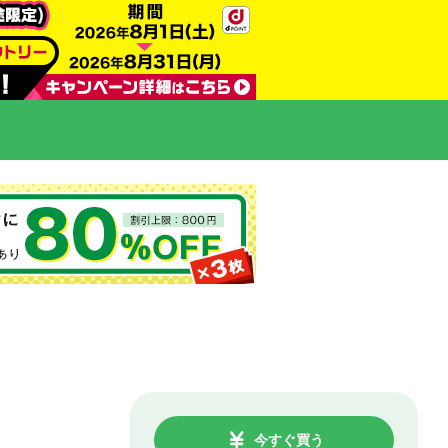
今すぐ買う