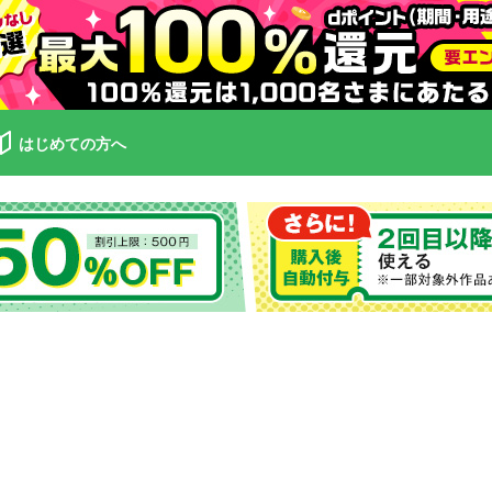
はじめての方へ