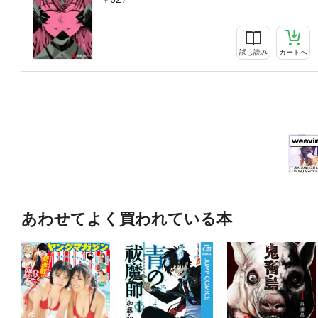
試し読み
カートへ
あわせてよく買われている本