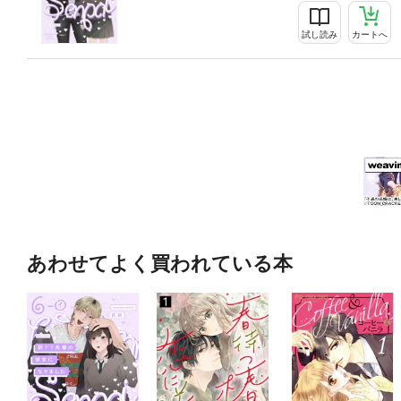
試し読み
カートへ
あわせてよく買われている本