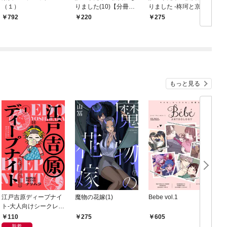
（１）
りました(10)【分冊
りました -柊珂と京-(1)
り
版】(1)
792
220
275
もっと見る
江戸吉原ディープナイ
魔物の花嫁(1)
Bebe vol.1
ト-大人向けシークレッ
トツアー-(1)
て
110
275
605
新着