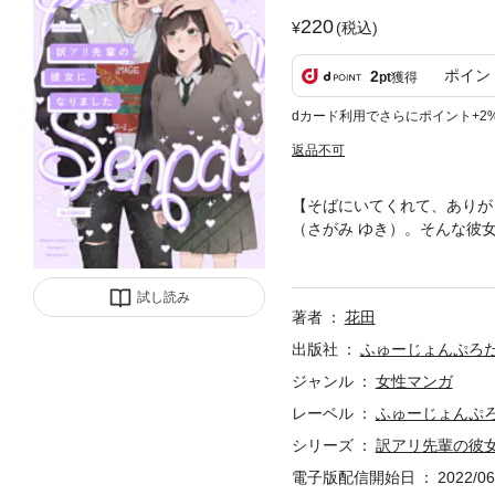
220
(税込)
ポイン
2
pt
獲得
dカード利用でさらにポイント+2
返品不可
【そばにいてくれて、ありが
（さがみ ゆき）。そんな彼
いざという時に頼れる安心感
い。コミックス1～4巻、好
試し読み
著者
花田
出版社
ふゅーじょんぷろ
ジャンル
女性マンガ
レーベル
ふゅーじょんぷ
シリーズ
訳アリ先輩の彼女
電子版配信開始日
2022/06