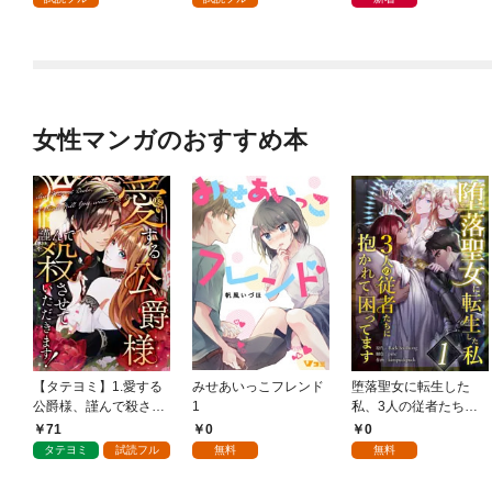
女性マンガのおすすめ本
【タテヨミ】1.愛する
みせあいっこフレンド
堕落聖女に転生した
公爵様、謹んで殺させ
1
私、3人の従者たちに
ていただきます！
抱かれて困ってます 第
71
0
0
1話
タテヨミ
試読フル
無料
無料