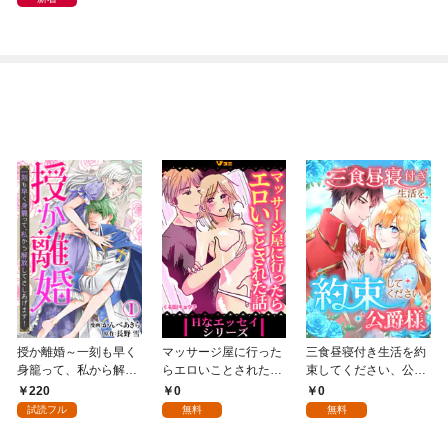
象のアサシンと踏破し
ます～(1)
授か離婚～一刻も早く
マッサージ屋に行った
三食昼寝付き生活を約
身籠って、私から解放
らエロいことされた話
束してください、公爵
してさしあげます！1
1
様 1話
220
0
0
試読フル
無料
無料