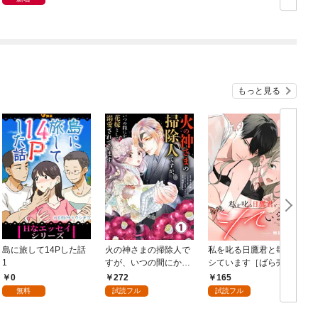
もっと見る
島に旅して14Pした話
火の神さまの掃除人で
私を叱る日鷹君と毎晩
1
すが、いつの間にか花
シています［ばら売
嫁として溺愛されてい
り］ 第1話
0
272
165
ます【単話】（１）
無料
試読フル
試読フル