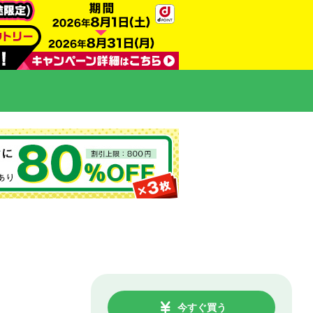
今すぐ買う